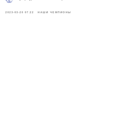
2023-03-20 07:22
НАШИ ЧЕМПИОНЫ