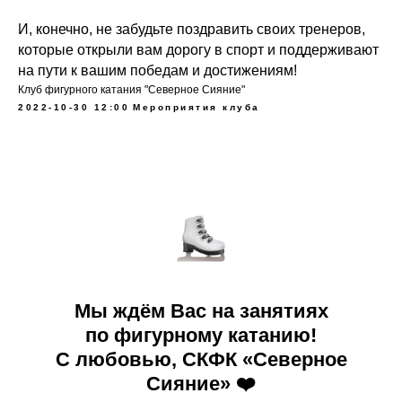
И, конечно, не забудьте поздравить своих тренеров,
которые открыли вам дорогу в спорт и поддерживают
на пути к вашим победам и достижениям!
Клуб фигурного катания "Северное Сияние"
2022-10-30 12:00
Мероприятия клуба
Мы ждём Вас на занятиях
по фигурному катанию!
С любовью, СКФК «Северное
Сияние» ❤️