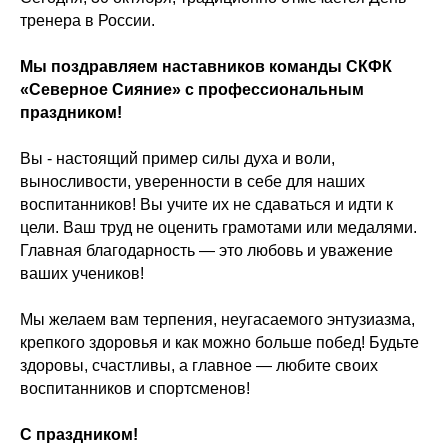
тренера в России.
Мы поздравляем наставников команды СКФК
«Северное Сияние» с профессиональным
праздником!
Вы - настоящий пример силы духа и воли,
выносливости, уверенности в себе для наших
воспитанников! Вы учите их не сдаваться и идти к
цели. Ваш труд не оценить грамотами или медалями.
Главная благодарность — это любовь и уважение
ваших учеников!
Мы желаем вам терпения, неугасаемого энтузиазма,
крепкого здоровья и как можно больше побед! Будьте
здоровы, счастливы, а главное — любите своих
воспитанников и спортсменов!
С праздником!