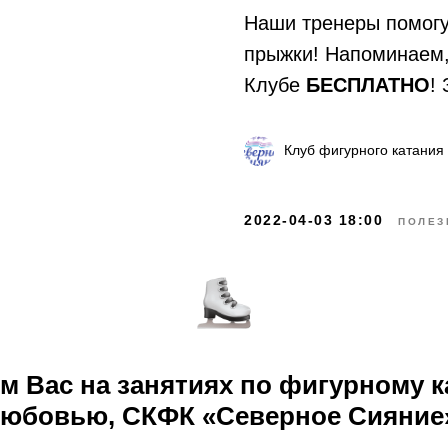
Наши тренеры помогут
прыжки! Напоминаем,
Клубе
БЕСПЛАТНО
!
Клуб фигурного катания
2022-04-03 18:00
ПОЛЕЗ
м Вас на занятиях по фигурному к
любовью, СКФК «Северное Сияние»