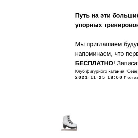
Путь на эти больши
упорных тренировок
Мы приглашаем буду
напоминаем, что пер
БЕСПЛАТНО
! Записа
Клуб фигурного катания "Сев
2021-11-25 18:00
Поле