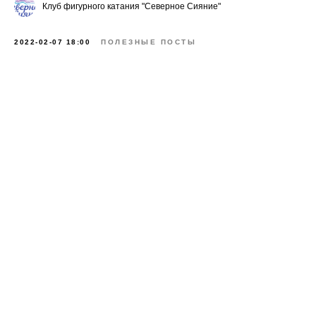
Клуб фигурного катания "Северное Сияние"
2022-02-07 18:00
ПОЛЕЗНЫЕ ПОСТЫ