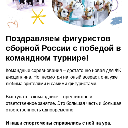
Поздравляем фигуристов
сборной России с победой в
командном турнире!
Командные соревнования – достаточно новая для ФК
дисциплина. Но, несмотря на юный возраст, она уже
любима зрителями и самими фигуристами.
Выступать в команднике – престижное и
ответственное занятие. Это большая честь и большая
ответственность одновременно!
И наши спортсмены справились с ней на ура,