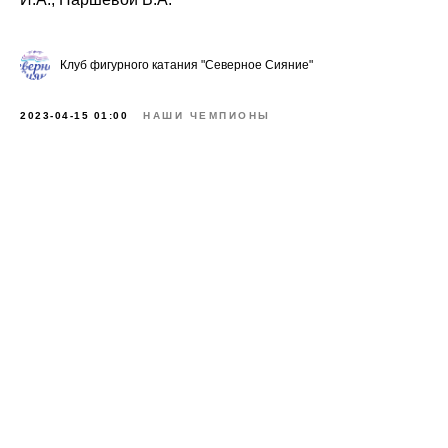
Клуб фигурного катания "Северное Сияние"
2023-04-15 01:00
НАШИ ЧЕМПИОНЫ